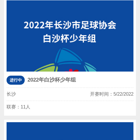
2022年白沙杯少年组
进行中
长沙
开赛时间：5/22/2022
联赛：11人