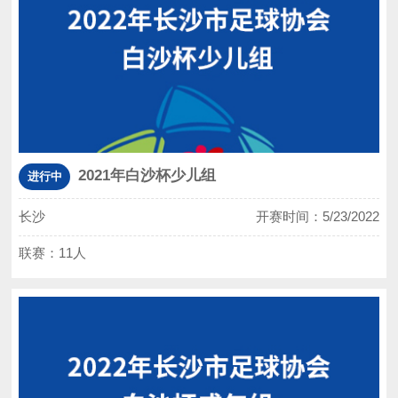
2021年白沙杯少儿组
进行中
长沙
开赛时间：5/23/2022
联赛：11人