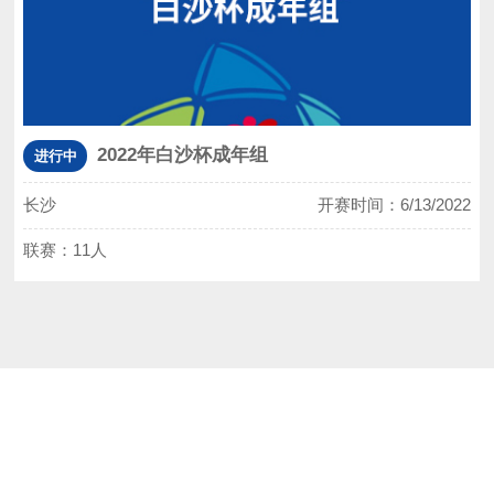
2022年白沙杯成年组
进行中
长沙
开赛时间：6/13/2022
联赛：11人