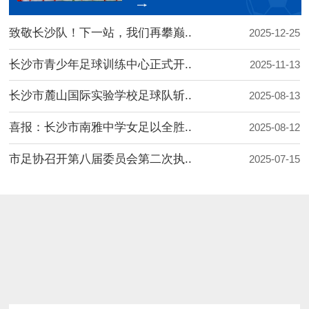
致敬长沙队！下一站，我们再攀巅..
2025-12-25
长沙市青少年足球训练中心正式开..
2025-11-13
长沙市麓山国际实验学校足球队斩..
2025-08-13
喜报：长沙市南雅中学女足以全胜..
2025-08-12
市足协召开第八届委员会第二次执..
2025-07-15
进行中
报名中