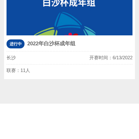
2022年白沙杯成年组
进行中
长沙
开赛时间：6/13/2022
联赛：11人