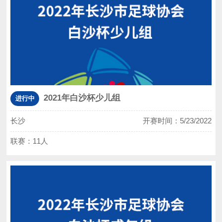
2021年白沙杯少儿组
进行中
长沙
开赛时间：5/23/2022
联赛：11人