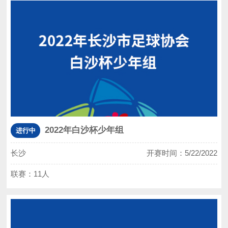
2022年白沙杯少年组
进行中
长沙
开赛时间：5/22/2022
联赛：11人