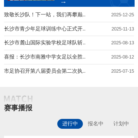
致敬长沙队！下一站，我们再攀巅..
2025-12-25
长沙市青少年足球训练中心正式开..
2025-11-13
长沙市麓山国际实验学校足球队斩..
2025-08-13
喜报：长沙市南雅中学女足以全胜..
2025-08-12
市足协召开第八届委员会第二次执..
2025-07-15
赛事播报
进行中
报名中
计划中