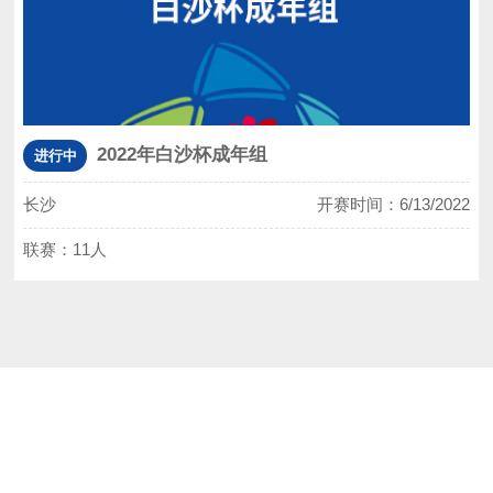
2022年白沙杯成年组
进行中
长沙
开赛时间：6/13/2022
联赛：11人