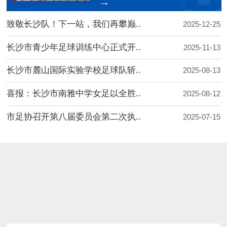
致敬长沙队！下一站，我们再攀巅..
2025-12-25
长沙市青少年足球训练中心正式开..
2025-11-13
长沙市麓山国际实验学校足球队斩..
2025-08-13
喜报：长沙市南雅中学女足以全胜..
2025-08-12
市足协召开第八届委员会第二次执..
2025-07-15
进行中
报名中