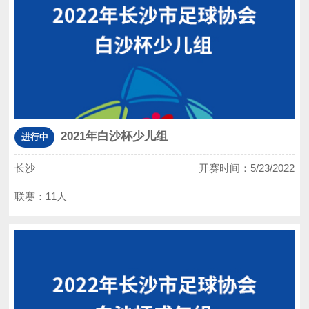
2021年白沙杯少儿组
进行中
长沙
开赛时间：5/23/2022
联赛：11人