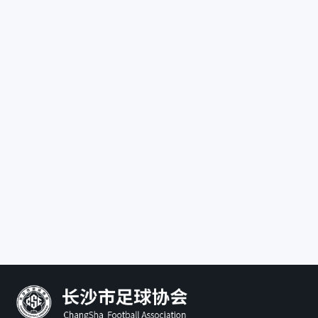
长沙市望城区足球协会
联系地址：
长沙市望城区高
联系电话：
宁乡市足球协会
联系地址：
湖南省宁乡市二
体育馆113室
联系电话：
13808452727