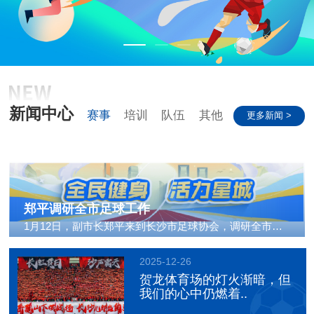
新闻中心
赛事
培训
队伍
其他
更多新闻 >
郑平调研全市足球工作
1月12日，副市长郑平来到长沙市足球协会，调研全市足球..
2025-12-26
贺龙体育场的灯火渐暗，但
我们的心中仍燃着..