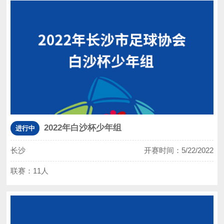
2022年白沙杯少年组
进行中
长沙
开赛时间：5/22/2022
联赛：11人