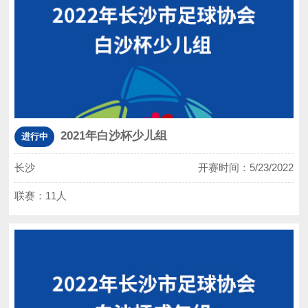
2021年白沙杯少儿组
进行中
长沙
开赛时间：5/23/2022
联赛：11人