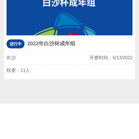
2022年白沙杯成年组
进行中
长沙
开赛时间：6/13/2022
联赛：11人