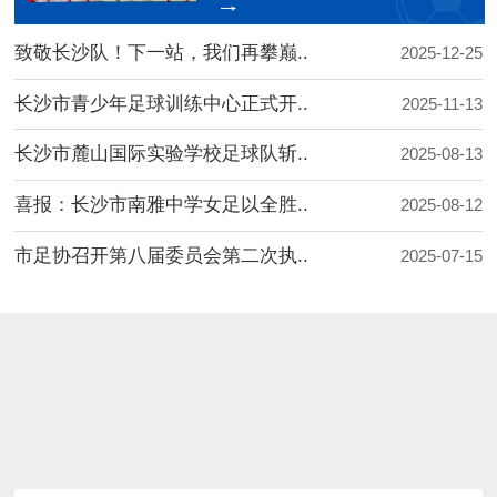
致敬长沙队！下一站，我们再攀巅..
2025-12-25
长沙市青少年足球训练中心正式开..
2025-11-13
长沙市麓山国际实验学校足球队斩..
2025-08-13
喜报：长沙市南雅中学女足以全胜..
2025-08-12
市足协召开第八届委员会第二次执..
2025-07-15
进行中
报名中