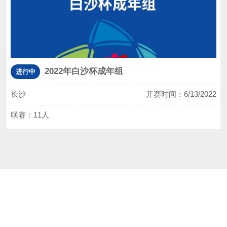
2022年白沙杯成年组
进行中
长沙
开赛时间：6/13/2022
联赛：11人