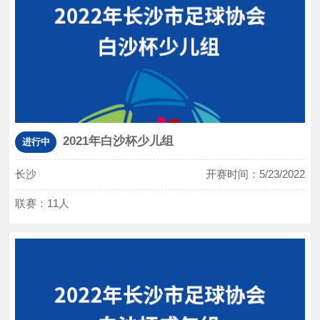
2021年白沙杯少儿组
进行中
长沙
开赛时间：5/23/2022
联赛：11人