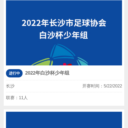
2022年白沙杯少年组
进行中
长沙
开赛时间：5/22/2022
联赛：11人