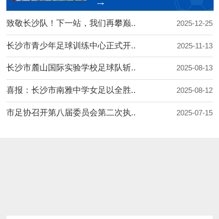
致敬长沙队！下一站，我们再攀巅..
2025-12-25
长沙市青少年足球训练中心正式开..
2025-11-13
长沙市麓山国际实验学校足球队斩..
2025-08-13
喜报：长沙市南雅中学女足以全胜..
2025-08-12
市足协召开第八届委员会第二次执..
2025-07-15
进行中
报名中